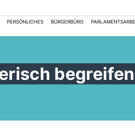
PERSÖNLICHES
BÜRGERBÜRO
PARLAMENTSARBE
lerisch begreifen