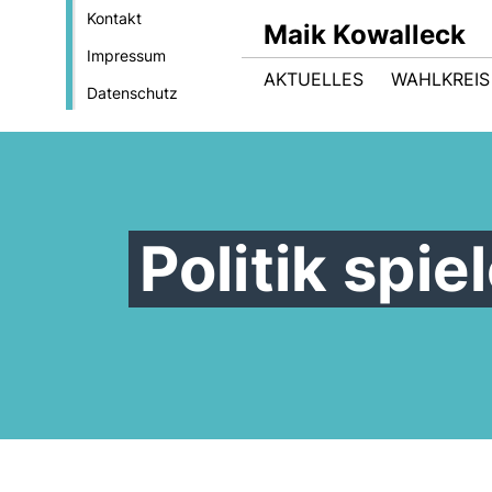
Kontakt
Maik Kowalleck
Impressum
AKTUELLES
WAHLKREIS
Datenschutz
Politik spie