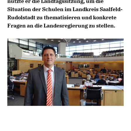
nutzte er die Landtagssitzung, um die
Situation der Schulen im Landkreis Saalfeld-
Rudolstadt zu thematisieren und konkrete
Fragen an die Landesregierung zu stellen.