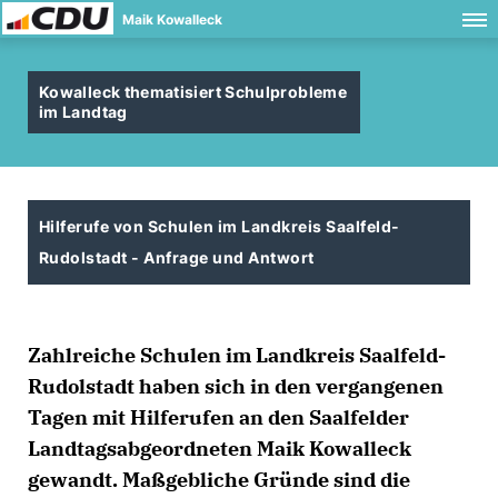
Maik Kowalleck
Kowalleck thematisiert Schulprobleme
im Landtag
Hilferufe von Schulen im Landkreis Saalfeld-
Rudolstadt - Anfrage und Antwort
Zahlreiche Schulen im Landkreis Saalfeld-
Rudolstadt haben sich in den vergangenen
Tagen mit Hilferufen an den Saalfelder
Landtagsabgeordneten Maik Kowalleck
gewandt. Maßgebliche Gründe sind die