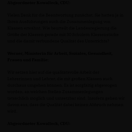
Abgeordneter Kowalleck, CDU:
Vielen Dank für die Beantwortung zunächst. Sie hatten ja in
Ihren Ausführungen auch die Zusammenlegung von
Klassen erwähnt. Wie beurteilt die Landesregierung die
Größe der Klassen gerade mit 30 Schülern Klassenstärke
und die damit verbundene Qualität des Unterrichts?
Werner, Ministerin für Arbeit, Soziales, Gesundheit,
Frauen und Familie:
Wir setzen hier auf die qualitätsvolle Arbeit der
Lehrerinnen und Lehrer, die mit großen Klassen auch
durchaus umgehen können. Es ist sorgfältig abgewogen
worden, an welchen Stellen Zusammenlegungen
tatsächlich möglich und umsetzbar sind. Insofern gehen wir
davon aus, dass die Qualität dabei keinen Abbruch nehmen
wird.
Abgeordneter Kowalleck, CDU: