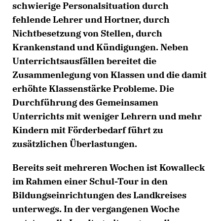
schwierige Personalsituation durch
fehlende Lehrer und Hortner, durch
Nichtbesetzung von Stellen, durch
Krankenstand und Kündigungen. Neben
Unterrichtsausfällen bereitet die
Zusammenlegung von Klassen und die damit
erhöhte Klassenstärke Probleme. Die
Durchführung des Gemeinsamen
Unterrichts mit weniger Lehrern und mehr
Kindern mit Förderbedarf führt zu
zusätzlichen Überlastungen.
Bereits seit mehreren Wochen ist Kowalleck
im Rahmen einer Schul-Tour in den
Bildungseinrichtungen des Landkreises
unterwegs. In der vergangenen Woche