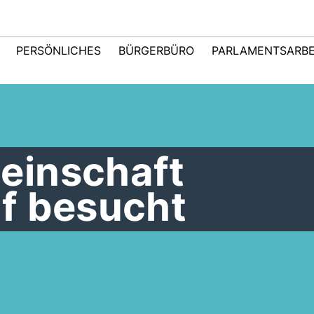
PERSÖNLICHES
BÜRGERBÜRO
PARLAMENTSARBE
einschaft
f besucht