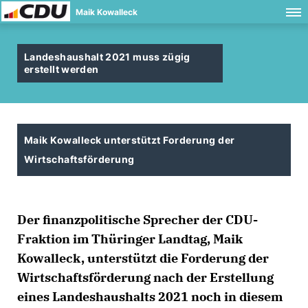
Maik Kowalleck
Landeshaushalt 2021 muss zügig
erstellt werden
Maik Kowalleck unterstützt Forderung der
Wirtschaftsförderung
Der finanzpolitische Sprecher der CDU-
Fraktion im Thüringer Landtag, Maik
Kowalleck, unterstützt die Forderung der
Wirtschaftsförderung nach der Erstellung
eines Landeshaushalts 2021 noch in diesem