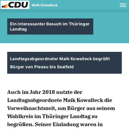
Maik Kowalleck
Ein interessanter Besuch im Thüringer
Landtag
Landtagsabgeordneter Maik Kowalleck begrüßt
Bürger von Piesau bis Saalfeld
Auch im Jahr 2018 nutzte der
Landtagsabgeordnete Maik Kowalleck die
Vorweihnachtszeit, um Bürger aus seinem
Wahlkreis im Thüringer Landtag zu
begrüßen. Seiner Einladung waren in