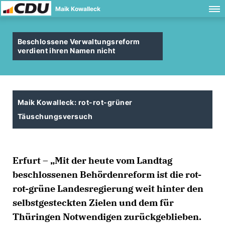
Maik Kowalleck
Beschlossene Verwaltungsreform
verdient ihren Namen nicht
Maik Kowalleck: rot-rot-grüner
Täuschungsversuch
Erfurt – „Mit der heute vom Landtag
beschlossenen Behördenreform ist die rot-
rot-grüne Landesregierung weit hinter den
selbstgesteckten Zielen und dem für
Thüringen Notwendigen zurückgeblieben.