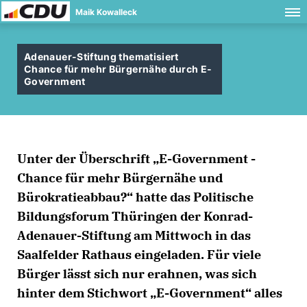
Maik Kowalleck
Adenauer-Stiftung thematisiert
Chance für mehr Bürgernähe durch E-
Government
Unter der Überschrift „E-Government -
Chance für mehr Bürgernähe und
Bürokratieabbau?“ hatte das Politische
Bildungsforum Thüringen der Konrad-
Adenauer-Stiftung am Mittwoch in das
Saalfelder Rathaus eingeladen. Für viele
Bürger lässt sich nur erahnen, was sich
hinter dem Stichwort „E-Government“ alles