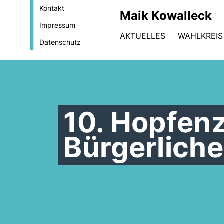
Kontakt
Maik Kowalleck
Impressum
AKTUELLES
WAHLKREIS
Datenschutz
10. Hopfenz
Bürgerliche