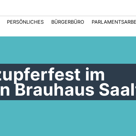
PERSÖNLICHES
BÜRGERBÜRO
PARLAMENTSARBE
upferfest im
n Brauhaus Saal