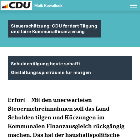
Maik Kowalleck
Steuerschätzung: CDU fordert Tilgung
und faire Kommunalfinanzierung
Schuldentilgung heute schafft
Gestaltungsspielräume für morgen
Erfurt – Mit den unerwarteten
Steuermehreinnahmen soll das Land
Schulden tilgen und Kürzungen im
Kommunalen Finanzausgleich rückgängig
machen. Das hat der haushaltspolitische