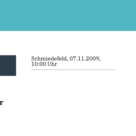
Schmiedefeld, 07.11.2009,
10:00 Uhr
r