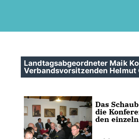
Landtagsabgeordneter Maik Ko
Verbandsvorsitzenden Helmut 
Das Schaub
die Konfere
den einzeln