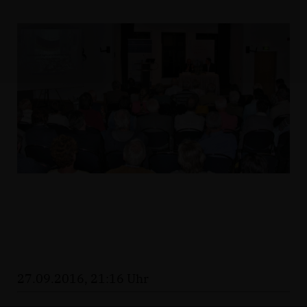
27.09.2016, 21:16 Uhr