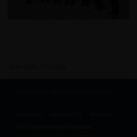
18.04.2016, 17:10 Uhr
Maik Kowalleck - Mitglied des Thüringer Landtags
IMPRESSUM
DATENSCHUTZ
KONTAKT
CDU Landesverband Thüringen