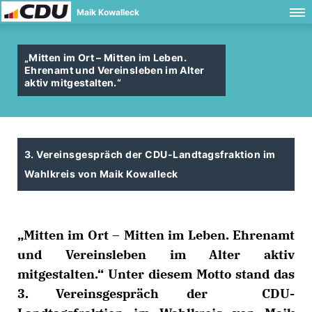
Maik Kowalleck
Mitten im Ort – Mitten im Leben.
Ehrenamt und Vereinsleben im Alter
aktiv mitgestalten.“
3. Vereinsgespräch der CDU-Landtagsfraktion im
Wahlkreis von Maik Kowalleck
Mitten im Ort – Mitten im Leben. Ehrenamt
und Vereinsleben im Alter aktiv
mitgestalten.“ Unter diesem Motto stand das
3. Vereinsgespräch der CDU-