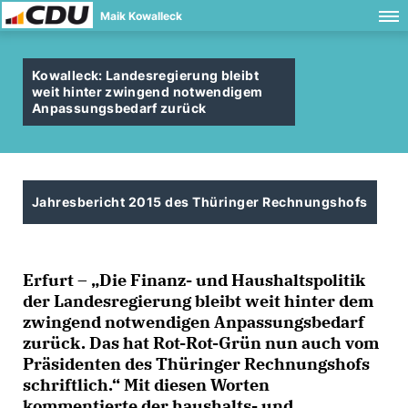
Maik Kowalleck
Kowalleck: Landesregierung bleibt
weit hinter zwingend notwendigem
Anpassungsbedarf zurück
Jahresbericht 2015 des Thüringer Rechnungshofs
Erfurt – „Die Finanz- und Haushaltspolitik
der Landesregierung bleibt weit hinter dem
zwingend notwendigen Anpassungsbedarf
zurück. Das hat Rot-Rot-Grün nun auch vom
Präsidenten des Thüringer Rechnungshofs
schriftlich.“ Mit diesen Worten
kommentierte der haushalts- und