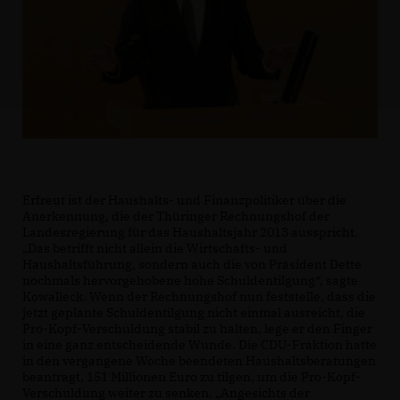
Erfreut ist der Haushalts- und Finanzpolitiker über die
Anerkennung, die der Thüringer Rechnungshof der
Landesregierung für das Haushaltsjahr 2013 ausspricht.
Das betrifft nicht allein die Wirtschafts- und
Haushaltsführung, sondern auch die von Präsident Dette
nochmals hervorgehobene hohe Schuldentilgung“, sagte
Kowalleck. Wenn der Rechnungshof nun feststelle, dass die
jetzt geplante Schuldentilgung nicht einmal ausreicht, die
Pro-Kopf-Verschuldung stabil zu halten, lege er den Finger
in eine ganz entscheidende Wunde. Die CDU-Fraktion hatte
in den vergangene Woche beendeten Haushaltsberatungen
beantragt, 151 Millionen Euro zu tilgen, um die Pro-Kopf-
Verschuldung weiter zu senken. „Angesichts der