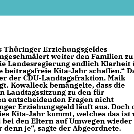
es Thüringer Erziehungsgeldes
ngeschmälert weiter den Familien zu
ie Landesregierung endlich Klarheit
beitragsfreie Kita-Jahr schaffen.“ D
her der CDU-Landtagsfraktion, Maik
agt. Kowalleck bemängelte, dass die
n Landtagssitzung zu den für
n entscheidenden Fragen nicht
nger Erziehungsgeld läuft aus. Doch 
ies Kita-Jahr kommt, welches das ist
 bei den Eltern auf Umwegen wieder
r denn je“, sagte der Abgeordnete.