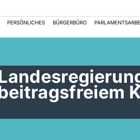
PERSÖNLICHES
BÜRGERBÜRO
PARLAMENTSARBE
 Landesregierun
 beitragsfreiem K