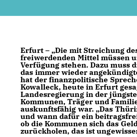
Erfurt – „Die mit Streichung d
freiwerdenden Mittel müssen u
Verfügung stehen. Dazu muss d
das immer wieder angekündigte 
hat der finanzpolitische Sprec
Kowalleck, heute in Erfurt ges
Landesregierung in der jüngste
Kommunen, Träger und Familie
auskunftsfähig war. „Das Thüri
und wann dafür ein beitragsfre
ob die Kommunen sich das Geld
zurückholen, das ist ungewisse