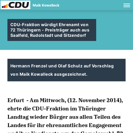
Maik Kowalleck
CDU-Fraktion würdigt Ehrenamt von
72 Thüringern - Preisträger auch aus
Saalfeld, Rudolstadt und Sitzendorf
Hermann Frenzel und Olaf Schulz auf Vorschlag
von Maik Kowalleck ausgezeichnet.
Erfurt - Am Mittwoch, (12. November 2014),
ehrte die CDU-Fraktion im Thüringer
Landtag wieder Bürger aus allen Teilen des
Landes für ihr ehrenamtliches Engagement