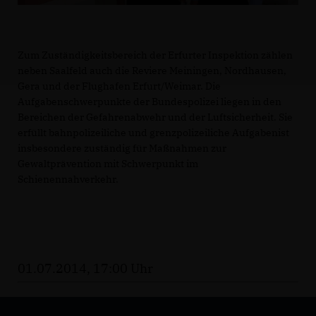
Zum Zuständigkeitsbereich der Erfurter Inspektion zählen
neben Saalfeld auch die Reviere Meiningen, Nordhausen,
Gera und der Flughafen Erfurt/Weimar. Die
Aufgabenschwerpunkte der Bundespolizei liegen in den
Bereichen der Gefahrenabwehr und der Luftsicherheit. Sie
erfüllt bahnpolizeiliche und grenzpolizeiliche Aufgabenist
insbesondere zuständig für Maßnahmen zur
Gewaltprävention mit Schwerpunkt im
Schienennahverkehr.
01.07.2014, 17:00 Uhr