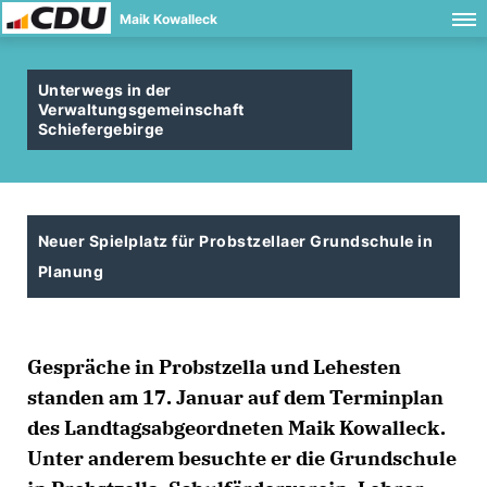
Maik Kowalleck
Unterwegs in der
Verwaltungsgemeinschaft
Schiefergebirge
Neuer Spielplatz für Probstzellaer Grundschule in
Planung
Gespräche in Probstzella und Lehesten
standen am 17. Januar auf dem Terminplan
des Landtagsabgeordneten Maik Kowalleck.
Unter anderem besuchte er die Grundschule