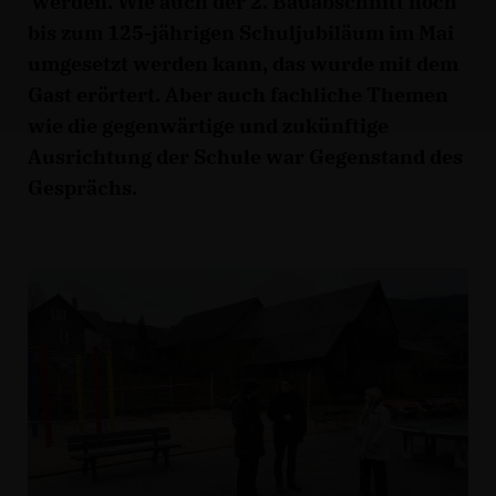
werden. Wie auch der 2. Bauabschnitt noch
bis zum 125-jährigen Schuljubiläum im Mai
umgesetzt werden kann, das wurde mit dem
Gast erörtert. Aber auch fachliche Themen
wie die gegenwärtige und zukünftige
Ausrichtung der Schule war Gegenstand des
Gesprächs.