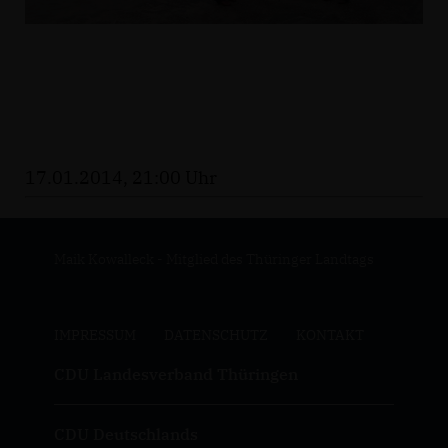
17.01.2014, 21:00 Uhr
Maik Kowalleck - Mitglied des Thüringer Landtags
IMPRESSUM
DATENSCHUTZ
KONTAKT
CDU Landesverband Thüringen
CDU Deutschlands