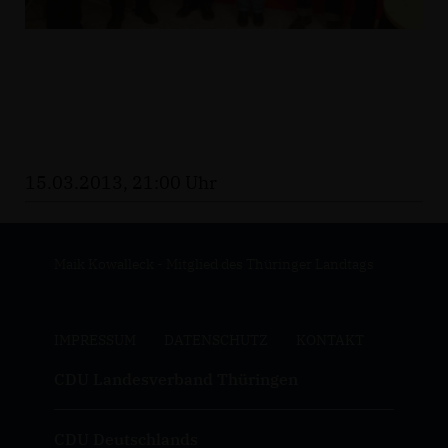
15.03.2013, 21:00 Uhr
Maik Kowalleck - Mitglied des Thüringer Landtags
IMPRESSUM
DATENSCHUTZ
KONTAKT
CDU Landesverband Thüringen
CDU Deutschlands