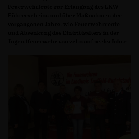
Feuerwehrleute zur Erlangung des LKW-
Führerscheins und über Maßnahmen der
vergangenen Jahre, wie Feuerwehrrente
und Absenkung des Eintrittsalters in der
Jugendfeuerwehr von zehn auf sechs Jahre.