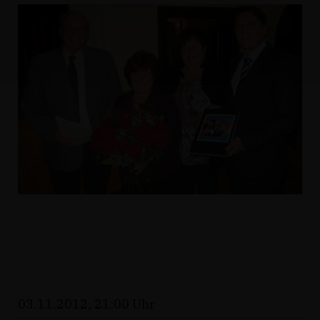
03.11.2012, 21:00 Uhr