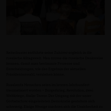
Reitschuster entführte seine Zuhörer sogleich in die
russische Alltagswelt. Man müsse die russische Denkweise
kennen, damit man bestimmte Prozesse und
Entscheidungen, wie das Ergebnis der aktuellen
Präsidentenwahl, verstehen könne.
Russlands Menschen seien im letzten Jahrhundert
traumatisiert worden – Bürgerkrieg, Revolution, zwei
Weltkriege, Stalin-Terror. Der Umgang mit der unter
Gorbatschow eingeleiteten Demokratie gestaltete sich
schwierig. Einige Wenige machten sich die Unsicherheit zu