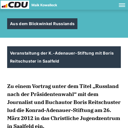
Maik Kowalleck
Aus dem Blickwinkel Russlands
Veranstaltung der K.-Adenauer-Stiftung mit Boris
Reitschuster in Saalfeld
Zu einem Vortrag unter dem Titel „Russland
nach der Präsidentenwahl“ mit dem
Journalist und Buchautor Boris Reitschuster
lud die Konrad-Adenauer-Stiftung am 26.
März 2012 in das Christliche Jugendzentrum
in Saalfeld ein.