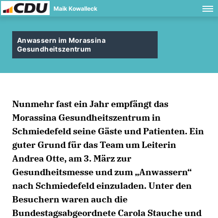
Maik Kowalleck
Anwassern im Morassina
Gesundheitszentrum
Nunmehr fast ein Jahr empfängt das
Morassina Gesundheitszentrum in
Schmiedefeld seine Gäste und Patienten. Ein
guter Grund für das Team um Leiterin
Andrea Otte, am 3. März zur
Gesundheitsmesse und zum „Anwassern“
nach Schmiedefeld einzuladen. Unter den
Besuchern waren auch die
Bundestagsabgeordnete Carola Stauche und