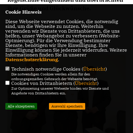
ihre Grüße und Glückwünsche.
Cookie Hinweis
Diese Webseite verwendet Cookies, die notwendig
sind, um die Webseite zu nutzen. Weiterhin
verwenden wir Dienste von Drittanbietern, die uns
helfen, unser Webangebot zu verbessern (Website-
Optmierung). Für die Verwendung bestimmter
Dienste, benötigen wir Ihre Einwilligung. Ihre
Einwilligung können Sie jederzeit widerrufen. Weitere
Informationen finden Sie in unserer
Datenschutzerklärung
.
Technisch notwendige Cookies (
Übersicht
)
Die notwendigen Cookies werden allein für den
ordnungsgemäßen Gebrauch der Webseite benötigt.
Cookies von Drittanbietern (
Übersicht
)
Zur Optimierung unserer Webseite binden wir Dienste und
Angebote von Drittanbietern ein.
Alle akzeptieren
Auswahl speichern