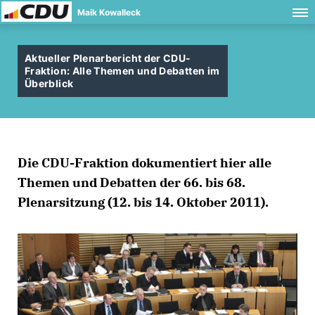
Maik Kowalleck
Aktueller Plenarbericht der CDU-
Fraktion: Alle Themen und Debatten im
Überblick
Die CDU-Fraktion dokumentiert hier alle
Themen und Debatten der 66. bis 68.
Plenarsitzung (12. bis 14. Oktober 2011).