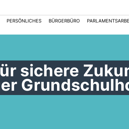
PERSÖNLICHES
BÜRGERBÜRO
PARLAMENTSARBE
ür sichere Zuku
ger Grundschulh