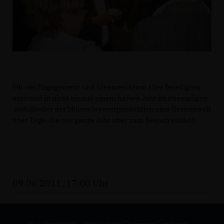
Mit viel Engagement und Ideenreichtum aller Beteiligten
entstand in nicht einmal einem halben Jahr im ehemaligen
Abfüllkeller der Mineralwasserproduktion eine Grottenwelt
über Tage, die das ganze Jahr über zum Besuch einlädt.
09.06.2011, 17:00 Uhr
Maik Kowalleck - Mitglied des Thüringer Landtags