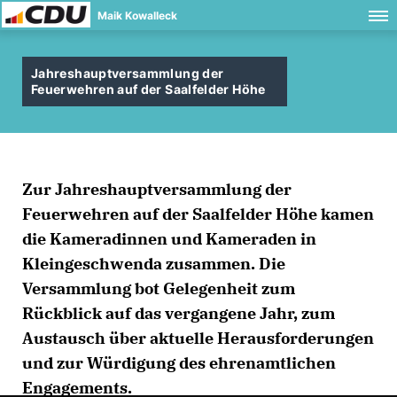
Maik Kowalleck
Jahreshauptversammlung der
Feuerwehren auf der Saalfelder Höhe
Zur Jahreshauptversammlung der
Feuerwehren auf der Saalfelder Höhe kamen
die Kameradinnen und Kameraden in
Kleingeschwenda zusammen. Die
Versammlung bot Gelegenheit zum
Rückblick auf das vergangene Jahr, zum
Austausch über aktuelle Herausforderungen
und zur Würdigung des ehrenamtlichen
Engagements.