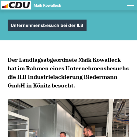
Maik Kowalleck
Unternehmensbesuch bei der ILB
Der Landtagsabgeordnete Maik Kowalleck
hat im Rahmen eines Unternehmensbesuchs
die ILB Industrielackierung Biedermann
GmbH in Könitz besucht.