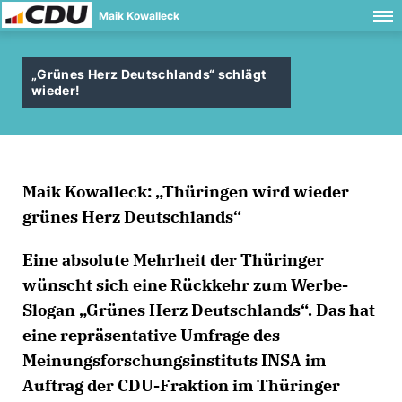
Maik Kowalleck
Grünes Herz Deutschlands“ schlägt
wieder!
Maik Kowalleck: „Thüringen wird wieder
grünes Herz Deutschlands“
Eine absolute Mehrheit der Thüringer
wünscht sich eine Rückkehr zum Werbe-
Slogan „Grünes Herz Deutschlands“. Das hat
eine repräsentative Umfrage des
Meinungsforschungsinstituts INSA im
Auftrag der CDU-Fraktion im Thüringer