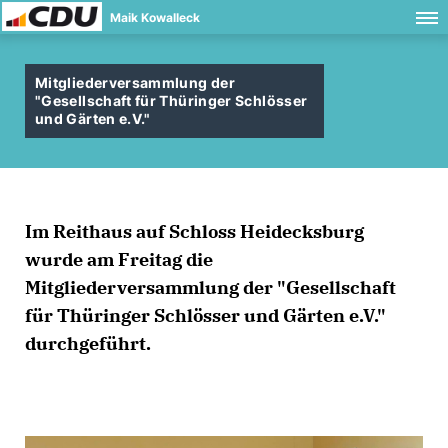
Maik Kowalleck
Mitgliederversammlung der
"Gesellschaft für Thüringer Schlösser
und Gärten e.V."
Im Reithaus auf Schloss Heidecksburg
wurde am Freitag die
Mitgliederversammlung der "Gesellschaft
für Thüringer Schlösser und Gärten e.V."
durchgeführt.