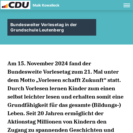
Maik Kowalleck
Bundesweiter Vorlesetag in der
Grundschule Leutenberg
Am 15. November 2024 fand der
Bundesweite Vorlesetag zum 21. Mal unter
dem Motto „Vorlesen schafft Zukunft“ statt.
Durch Vorlesen lernen Kinder zum einen
selbst leichter lesen und erhalten somit eine
Grundfähigkeit für das gesamte (Bildungs-)
Leben. Seit 20 Jahren ermöglicht der
Aktionstag Millionen von Kindern den
Zugang zu spannenden Geschichten und