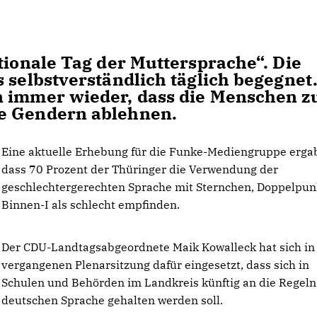
tionale Tag der Muttersprache“. Die
 selbstverständlich täglich begegnet
n immer wieder, dass die Menschen 
te Gendern ablehnen.
Eine aktuelle Erhebung für die Funke-Mediengruppe ergab 
dass 70 Prozent der Thüringer die Verwendung der
geschlechtergerechten Sprache mit Sternchen, Doppelpun
Binnen-I als schlecht empfinden.
Der CDU-Landtagsabgeordnete Maik Kowalleck hat sich in
vergangenen Plenarsitzung dafür eingesetzt, dass sich in
Schulen und Behörden im Landkreis künftig an die Regeln
deutschen Sprache gehalten werden soll.