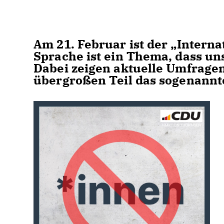
Am 21. Februar ist der „Interna
Sprache ist ein Thema, dass uns
Dabei zeigen aktuelle Umfrage
übergroßen Teil das sogenann