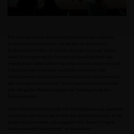
Wie sich die Arbeit ihres Gastgebers und der anderen
Parlamentarier gestaltet, wurde für die Schüler im
Rollenspiel erlebbar. Es wurde über das Für und Wider
einer Verlängerung der Sommerferien diskutiert und
abgestimmt. Dabei ließ so mancher bereits Interesse und
Talent für eine politische Laufbahn vermuten. Die
Schülerinnen und Schüler waren sich sehr wohl bewusst,
wie wichtig das Lernen ist. Dementsprechend entschied
sich die große Mehrheit gegen die Verlängerung der
Sommerferien.
Seit vielen Jahren begrüße ich Schulklassen aus unserem
Landkreis und freue mich über das große Interesse. Es ist
immer wieder schön, wie engagiert die Kinder Fragen
stellen und sich einbringen“, so Kowalleck.