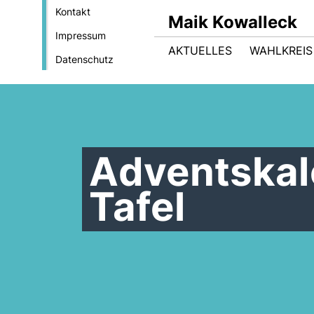
Kontakt
Maik Kowalleck
Impressum
AKTUELLES
WAHLKREIS
Datenschutz
Adventskale
Tafel