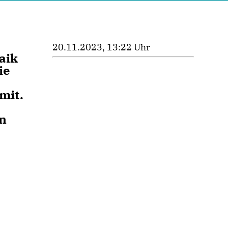
20.11.2023, 13:22 Uhr
aik
ie
mit.
ln