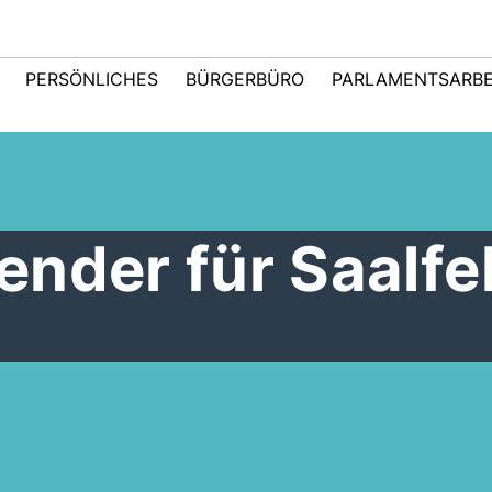
PERSÖNLICHES
BÜRGERBÜRO
PARLAMENTSARBE
nder für Saalfe