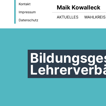
Kontakt
Maik Kowalleck
Impressum
AKTUELLES
WAHLKREIS
Datenschutz
Bildungsge
Lehrerverb