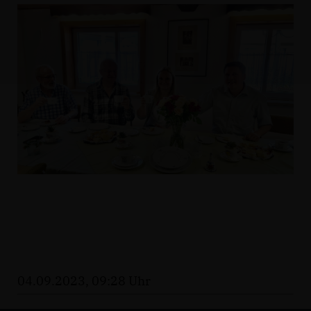
04.09.2023, 09:28 Uhr