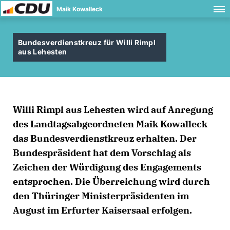
Maik Kowalleck
Bundesverdienstkreuz für Willi Rimpl
aus Lehesten
Willi Rimpl aus Lehesten wird auf Anregung
des Landtagsabgeordneten Maik Kowalleck
das Bundesverdienstkreuz erhalten. Der
Bundespräsident hat dem Vorschlag als
Zeichen der Würdigung des Engagements
entsprochen. Die Überreichung wird durch
den Thüringer Ministerpräsidenten im
August im Erfurter Kaisersaal erfolgen.