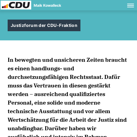
Maik Kowalleck
Justizforum der CDU-Fraktion
In bewegten und unsicheren Zeiten braucht
es einen handlungs- und
durchsetzungsfähigen Rechtsstaat. Dafür
muss das Vertrauen in diesen gestärkt
werden – ausreichend qualifiziertes
Personal, eine solide und moderne
technische Ausstattung und vor allem
Wertschätzung für die Arbeit der Justiz sind
unabdingbar. Darüber haben wir
ausführlich und intensiv im Rahmen