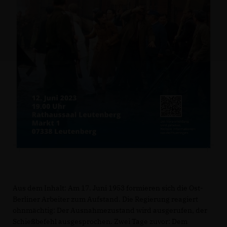
Aus dem Inhalt: Am 17. Juni 1953 formieren sich die Ost-
Berliner Arbeiter zum Aufstand. Die Regierung reagiert
ohnmächtig: Der Ausnahmezustand wird ausgerufen, der
Schießbefehl ausgesprochen. Zwei Tage zuvor: Dem