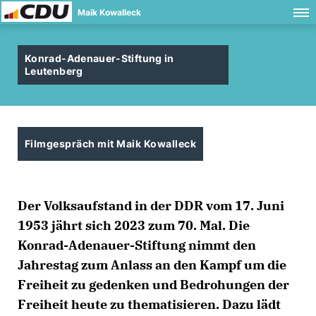
Maik Kowalleck
Konrad-Adenauer-Stiftung in
Leutenberg
Filmgespräch mit Maik Kowalleck
Der Volksaufstand in der DDR vom 17. Juni
1953 jährt sich 2023 zum 70. Mal. Die
Konrad-Adenauer-Stiftung nimmt den
Jahrestag zum Anlass an den Kampf um die
Freiheit zu gedenken und Bedrohungen der
Freiheit heute zu thematisieren. Dazu lädt