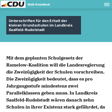
Maik Kowalleck
Unterschriften für den Erhalt der
kleinen Grundschulen im Landkreis
Saalfeld-Rudolstadt
Mit dem geplanten Schulgesetz der
Ramelow-Koalition will die Landesregierung
die Zweizügigkeit der Schulen vorschreiben.
Die Zweizügigkeit bedeutet, dass es pro
Jahrgangsstufe mindestens zwei
Parallelklassen geben muss. In Landkreis
Saalfeld-Rudolstadt wären danach zehn
Schulen in ihrer Existenz stark gefährdet, da