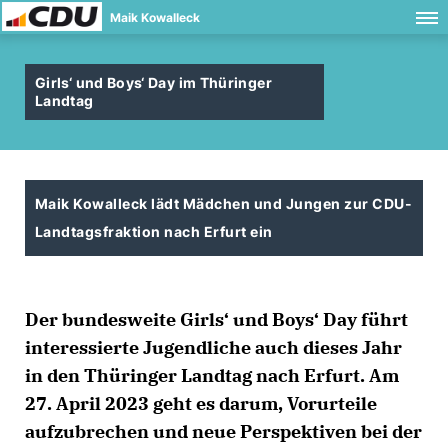
Maik Kowalleck
Girls‘ und Boys‘ Day im Thüringer
Landtag
Maik Kowalleck lädt Mädchen und Jungen zur CDU-
Landtagsfraktion nach Erfurt ein
Der bundesweite Girls‘ und Boys‘ Day führt
interessierte Jugendliche auch dieses Jahr
in den Thüringer Landtag nach Erfurt. Am
27. April 2023 geht es darum, Vorurteile
aufzubrechen und neue Perspektiven bei der