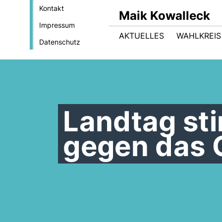
Kontakt
Maik Kowalleck
Impressum
AKTUELLES
WAHLKREIS
Datenschutz
Landtag st
gegen das 