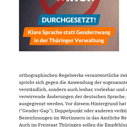
orthographischen Regelwerks verantwortliche zw
spricht sich gegen die Anwendung der sogenannte
verständlich, sondern auch lesbar, vorlesbar und 
verwirrende Änderungen der deutschen Sprache, 
ausgegrenzt werden. Vor diesem Hintergrund hat d
("Gender-Gap"), Doppelpunkt oder anderen verk
Bezeichnungen im Wortinnern in das Amtliche Re
Auch im Freistaat Thüringen sollen die Empfehl