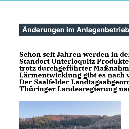
Änderungen im Anlagenbetrieb
Schon seit Jahren werden in de
Standort Unterloquitz Produkte 
trotz durchgeführter Maßnahm
Lärmentwicklung gibt es nach
Der Saalfelder Landtagsabgeord
Thüringer Landesregierung na