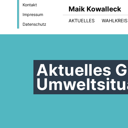
Kontakt
Maik Kowalleck
Impressum
AKTUELLES
WAHLKREIS
Datenschutz
Aktuelles 
Umweltsitua