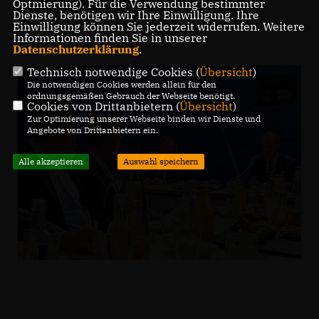
Optmierung). Für die Verwendung bestimmter
Dienste, benötigen wir Ihre Einwilligung. Ihre
Einwilligung können Sie jederzeit widerrufen. Weitere
Informationen finden Sie in unserer
Datenschutzerklärung
.
Technisch notwendige Cookies (
Übersicht
)
Die notwendigen Cookies werden allein für den
ordnungsgemäßen Gebrauch der Webseite benötigt.
Cookies von Drittanbietern (
Übersicht
)
Zur Optimierung unserer Webseite binden wir Dienste und
Angebote von Drittanbietern ein.
Alle akzeptieren
Auswahl speichern