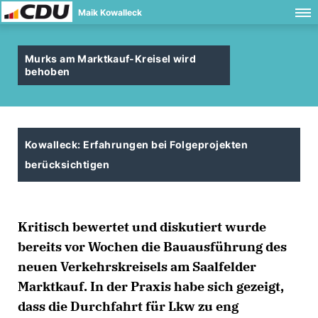
Maik Kowalleck
Murks am Marktkauf-Kreisel wird
behoben
Kowalleck: Erfahrungen bei Folgeprojekten
berücksichtigen
Kritisch bewertet und diskutiert wurde
bereits vor Wochen die Bauausführung des
neuen Verkehrskreisels am Saalfelder
Marktkauf. In der Praxis habe sich gezeigt,
dass die Durchfahrt für Lkw zu eng