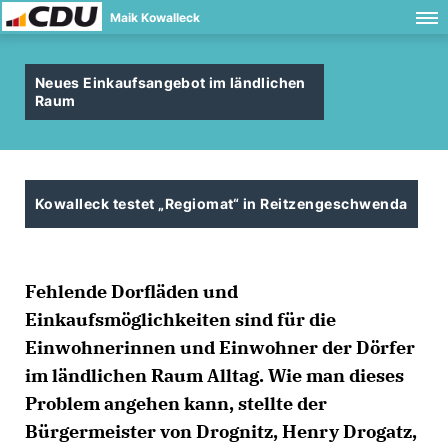
Maik Kowalleck
Neues Einkaufsangebot im ländlichen
Raum
Kowalleck testet „Regiomat“ in Reitzengeschwenda
Fehlende Dorfläden und
Einkaufsmöglichkeiten sind für die
Einwohnerinnen und Einwohner der Dörfer
im ländlichen Raum Alltag. Wie man dieses
Problem angehen kann, stellte der
Bürgermeister von Drognitz, Henry Drogatz,