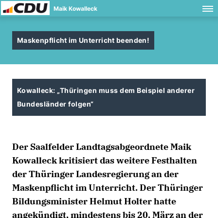
Maik Kowalleck
Maskenpflicht im Unterricht beenden!
Kowalleck: „Thüringen muss dem Beispiel anderer
Bundesländer folgen“
Der Saalfelder Landtagsabgeordnete Maik
Kowalleck kritisiert das weitere Festhalten
der Thüringer Landesregierung an der
Maskenpflicht im Unterricht. Der Thüringer
Bildungsminister Helmut Holter hatte
angekündigt, mindestens bis 20. März an der