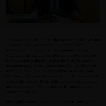
Bis heute haben sich die Thüringer Kurbäder nicht von den
coronabedingten Umsatzeinbrüchen erholt. Teure
Infektionsschutzmaßnahmen sowie eingeschränkte
Nutzungsmöglichkeiten von Thermen und Saunen sorgen
für Dauerstress in den Haushalten der Orte“, begründete
der haushaltspolitische Sprecher der CDU-Fraktion, Maik
Kowalleck, den Einsatz seiner Fraktion für die Kur- und
Heilbäder. „Die Fixkosten bleiben gleich, aber das Geschäft
geht deutlich zurück. Die Ausfälle können die Kommunen
nicht alleine tragen. Hier springt der Freistaat jetzt ein“,
erklärte Kowalleck.
Ein verpflichtendes Corona-Testangebot an Thüringer