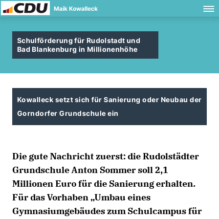
Maik Kowalleck
Schulförderung für Rudolstadt und
Bad Blankenburg in Millionenhöhe
Kowalleck setzt sich für Sanierung oder Neubau der
Gorndorfer Grundschule ein
Die gute Nachricht zuerst: die Rudolstädter
Grundschule Anton Sommer soll 2,1
Millionen Euro für die Sanierung erhalten.
Für das Vorhaben „Umbau eines
Gymnasiumgebäudes zum Schulcampus für