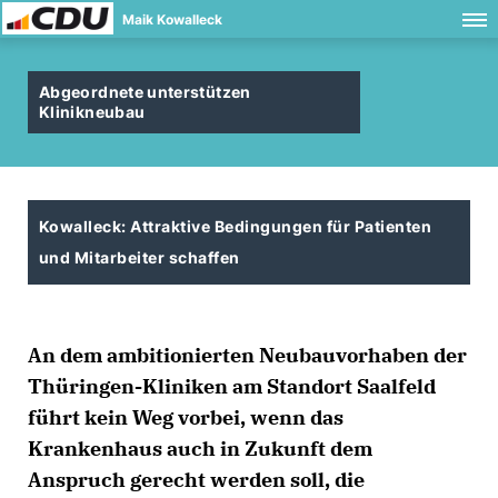
Maik Kowalleck
Abgeordnete unterstützen
Klinikneubau
Kowalleck: Attraktive Bedingungen für Patienten
und Mitarbeiter schaffen
An dem ambitionierten Neubauvorhaben der
Thüringen-Kliniken am Standort Saalfeld
führt kein Weg vorbei, wenn das
Krankenhaus auch in Zukunft dem
Anspruch gerecht werden soll, die